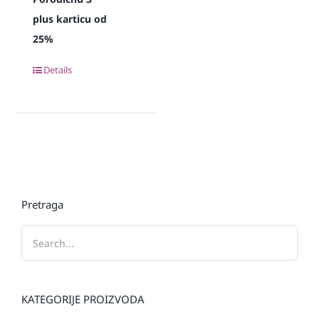
plus karticu od
25%
Details
Pretraga
KATEGORIJE PROIZVODA