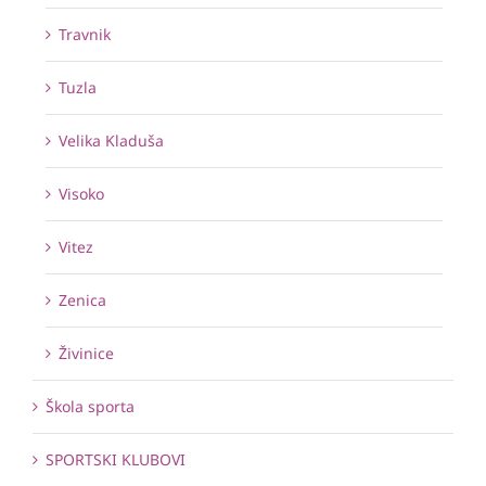
Travnik
Tuzla
Velika Kladuša
Visoko
Vitez
Zenica
Živinice
Škola sporta
SPORTSKI KLUBOVI