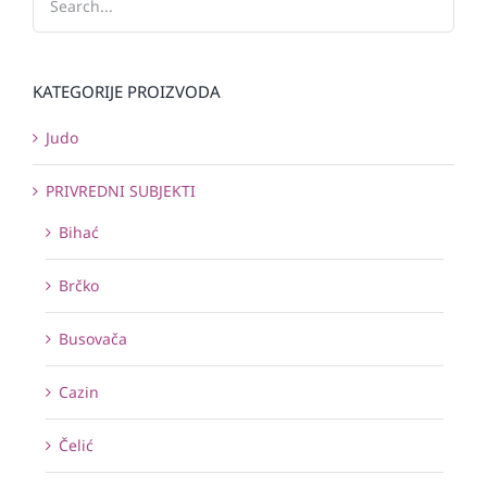
KATEGORIJE PROIZVODA
Judo
PRIVREDNI SUBJEKTI
Bihać
Brčko
Busovača
Cazin
Čelić