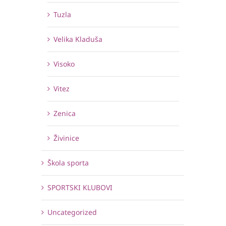
Tuzla
Velika Kladuša
Visoko
Vitez
Zenica
Živinice
Škola sporta
SPORTSKI KLUBOVI
Uncategorized