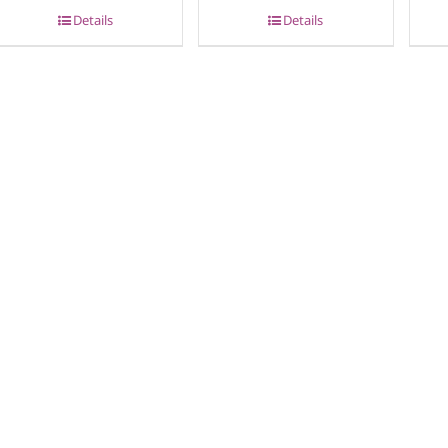
Details
Details