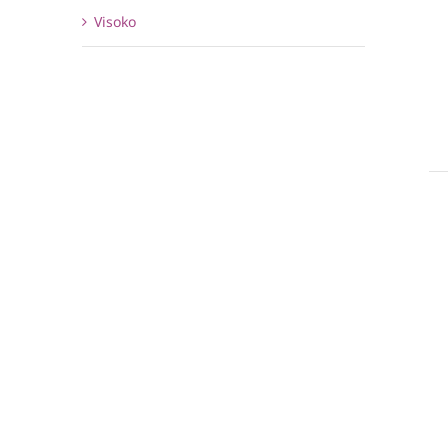
Visoko