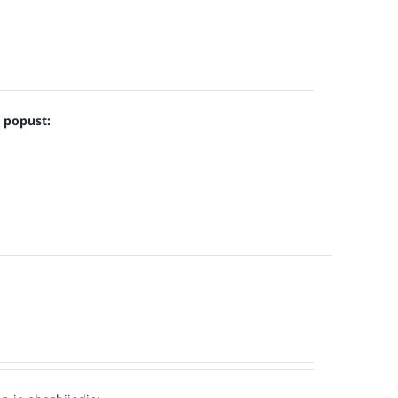
u popust: