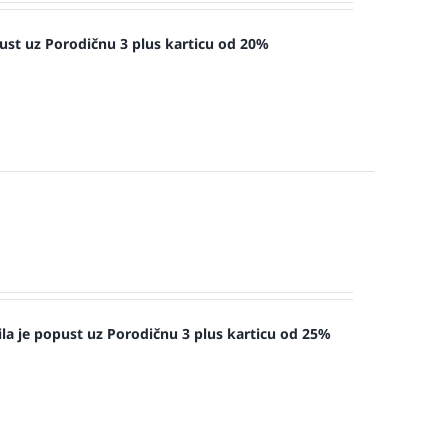
ust uz Porodičnu 3 plus karticu od 20%
la je popust uz Porodičnu 3 plus karticu od 25%