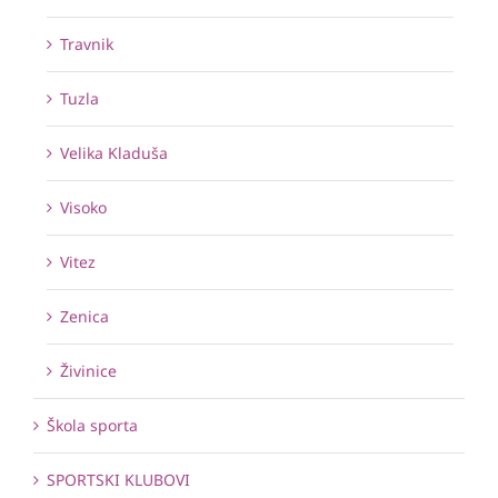
Travnik
Tuzla
Velika Kladuša
Visoko
Vitez
Zenica
Živinice
Škola sporta
SPORTSKI KLUBOVI