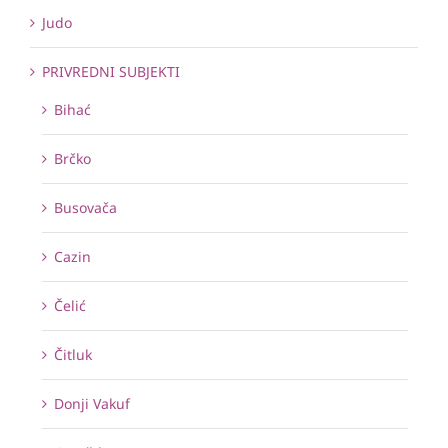
Judo
PRIVREDNI SUBJEKTI
Bihać
Brčko
Busovača
Cazin
Čelić
Čitluk
Donji Vakuf