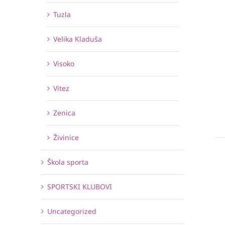
Tuzla
Velika Kladuša
Visoko
Vitez
Zenica
Živinice
Škola sporta
SPORTSKI KLUBOVI
Uncategorized