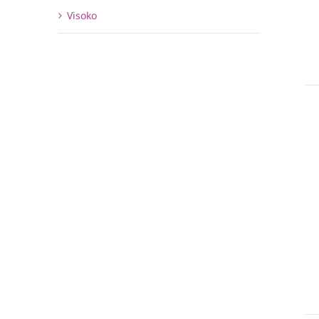
Visoko