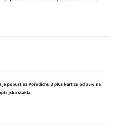
 je popust uz Porodičnu 3 plus karticu od 35% na
ptrijska stakla.