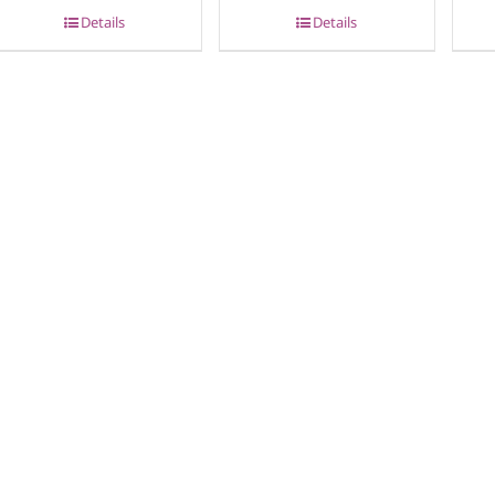
Details
Details