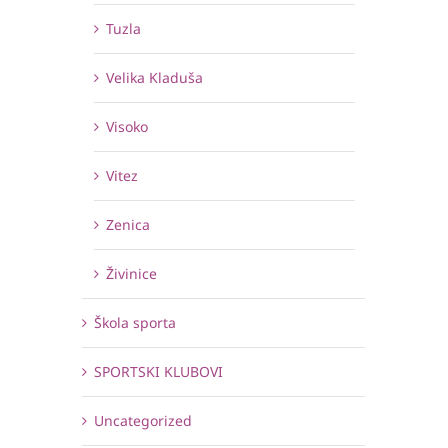
Tuzla
Velika Kladuša
Visoko
Vitez
Zenica
Živinice
Škola sporta
SPORTSKI KLUBOVI
Uncategorized