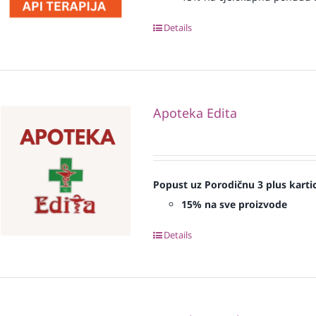
Details
Apoteka Edita
Popust uz Porodičnu 3 plus karti
15% na sve proizvode
Details