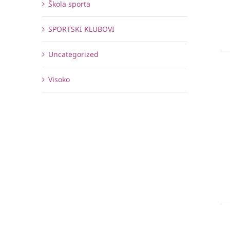
Škola sporta
SPORTSKI KLUBOVI
Uncategorized
Visoko