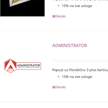
15% na sve usluge
Details
ADMINISTRATOR
Popust uz Porodičnu 3 plus karticu
15% na sve usluge
Details