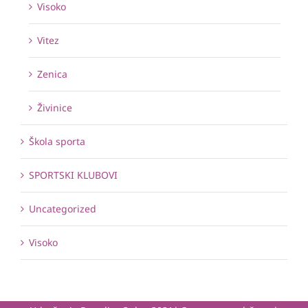
Visoko
Vitez
Zenica
Živinice
Škola sporta
SPORTSKI KLUBOVI
Uncategorized
Visoko