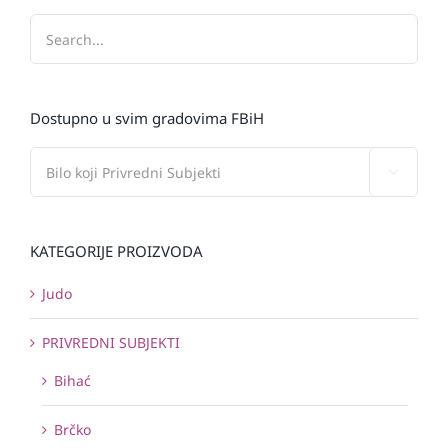
Dostupno u svim gradovima FBiH

KATEGORIJE PROIZVODA
Judo
PRIVREDNI SUBJEKTI
Bihać
Brčko