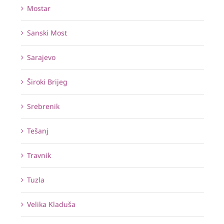
Mostar
Sanski Most
Sarajevo
Široki Brijeg
Srebrenik
Tešanj
Travnik
Tuzla
Velika Kladuša