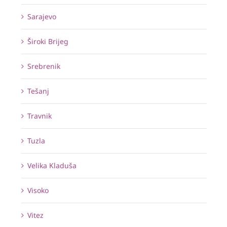
Sarajevo
Široki Brijeg
Srebrenik
Tešanj
Travnik
Tuzla
Velika Kladuša
Visoko
Vitez