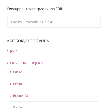
Dostupno u svim gradovima FBiH

KATEGORIJE PROIZVODA
Judo
PRIVREDNI SUBJEKTI
Bihać
Brčko
Busovača
Cazin