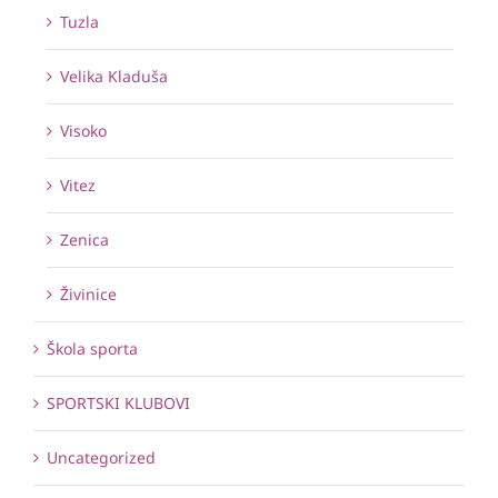
Tuzla
Velika Kladuša
Visoko
Vitez
Zenica
Živinice
Škola sporta
SPORTSKI KLUBOVI
Uncategorized