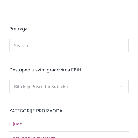
Pretraga
Dostupno u svim gradovima FBiH

KATEGORIJE PROIZVODA
Judo