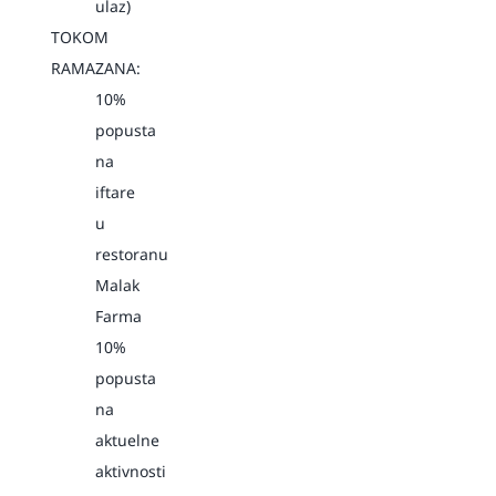
ulaz)
TOKOM
RAMAZANA:
10%
popusta
na
iftare
u
restoranu
Malak
Farma
10%
popusta
na
aktuelne
aktivnosti