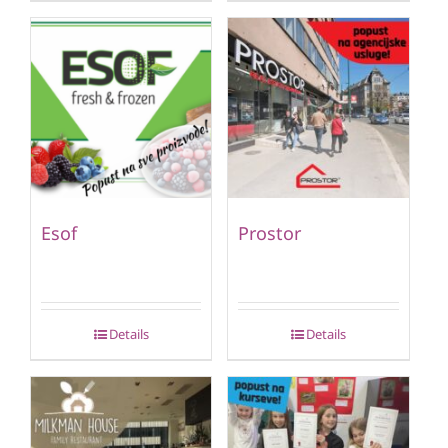
Esof
Prostor
Details
Details