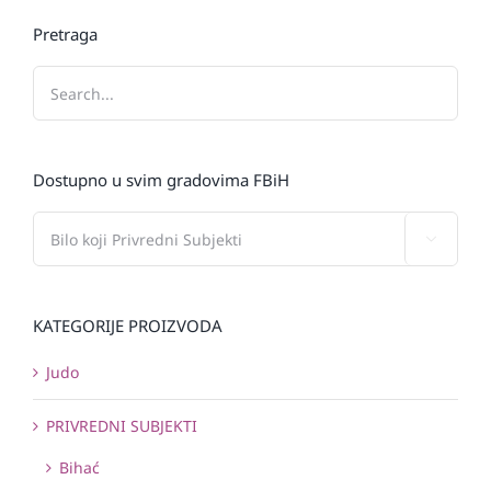
Pretraga
Dostupno u svim gradovima FBiH

KATEGORIJE PROIZVODA
Judo
PRIVREDNI SUBJEKTI
Bihać