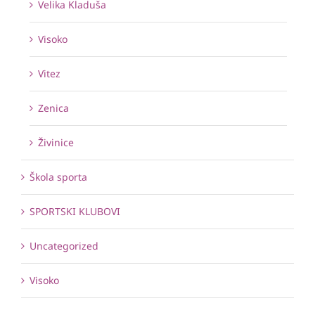
Velika Kladuša
Visoko
Vitez
Zenica
Živinice
Škola sporta
SPORTSKI KLUBOVI
Uncategorized
Visoko