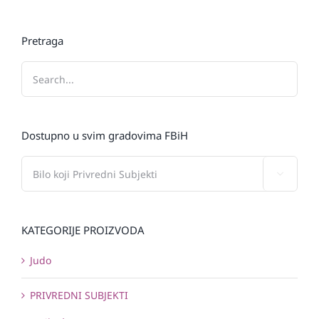
Pretraga
Dostupno u svim gradovima FBiH

KATEGORIJE PROIZVODA
Judo
PRIVREDNI SUBJEKTI