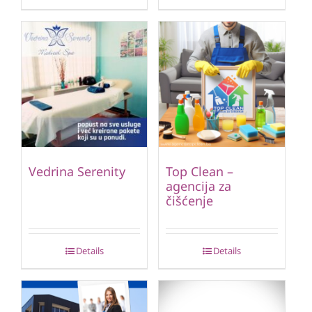
Vedrina Serenity
Top Clean –
agencija za
čišćenje
Details
Details