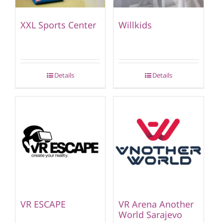
XXL Sports Center
Willkids
Details
Details
VR ESCAPE
VR Arena Another
World Sarajevo