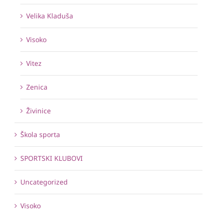
Velika Kladuša
Visoko
Vitez
Zenica
Živinice
Škola sporta
SPORTSKI KLUBOVI
Uncategorized
Visoko