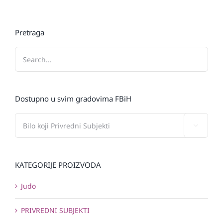
Pretraga
Dostupno u svim gradovima FBiH

KATEGORIJE PROIZVODA
Judo
PRIVREDNI SUBJEKTI