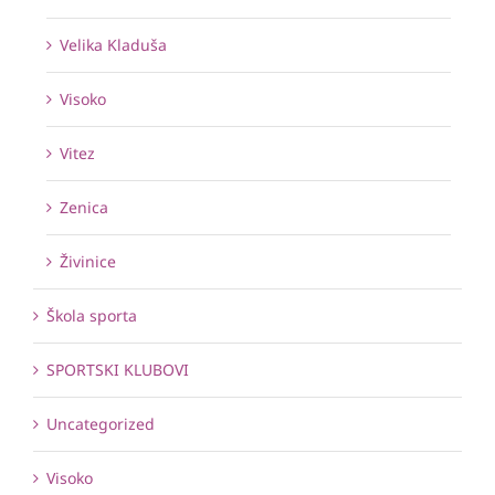
Velika Kladuša
Visoko
Vitez
Zenica
Živinice
Škola sporta
SPORTSKI KLUBOVI
Uncategorized
Visoko