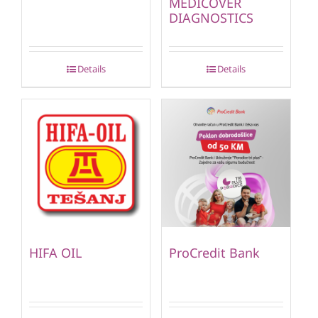
MEDICOVER
DIAGNOSTICS
Details
Details
HIFA OIL
ProCredit Bank