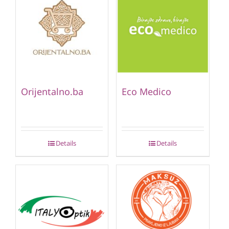
Orijentalno.ba
Eco Medico
Details
Details