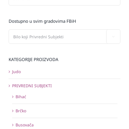
Dostupno u svim gradovima FBiH

KATEGORIJE PROIZVODA
Judo
PRIVREDNI SUBJEKTI
Bihać
Brčko
Busovača