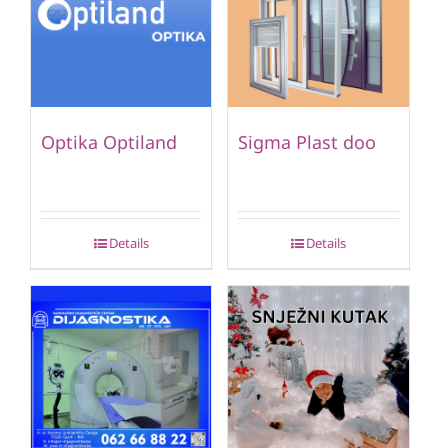
Optika Optiland
Sigma Plast doo
Details
Details