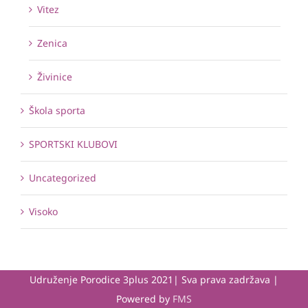
Vitez
Zenica
Živinice
Škola sporta
SPORTSKI KLUBOVI
Uncategorized
Visoko
Udruženje Porodice 3plus 2021| Sva prava zadržava |
Powered by
FMS