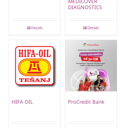
MEDICOVER
DIAGNOSTICS
Details
Details
HIFA OIL
ProCredit Bank