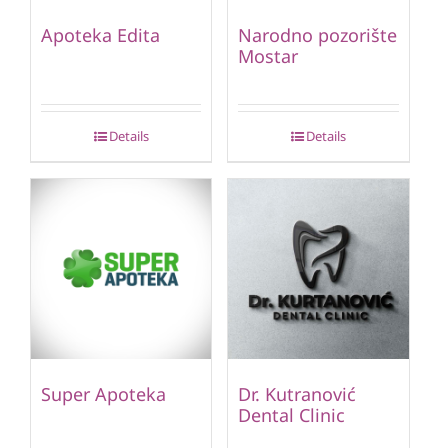
Apoteka Edita
Narodno pozorište
Mostar
Details
Details
Super Apoteka
Dr. Kutranović
Dental Clinic