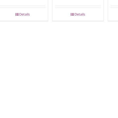
Details
Details