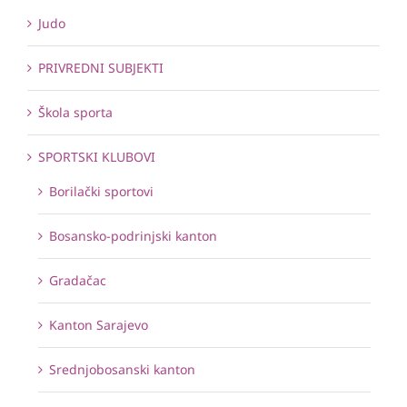
Judo
PRIVREDNI SUBJEKTI
Škola sporta
SPORTSKI KLUBOVI
Borilački sportovi
Bosansko-podrinjski kanton
Gradačac
Kanton Sarajevo
Srednjobosanski kanton