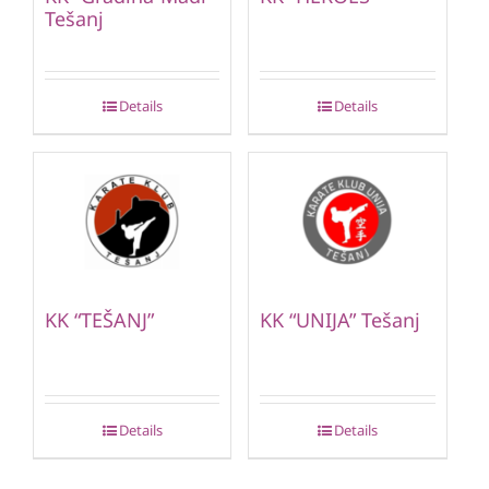
Tešanj
Details
Details
KK “TEŠANJ”
KK “UNIJA” Tešanj
Details
Details