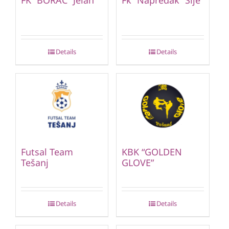
Details
Details
Futsal Team
KBK “GOLDEN
Tešanj
GLOVE”
Details
Details