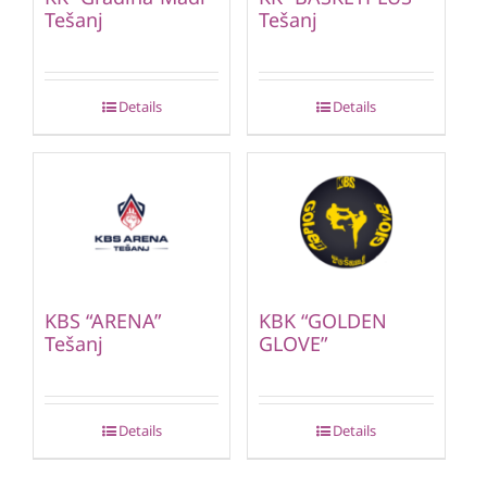
Tešanj
Tešanj
Details
Details
KBS “ARENA”
KBK “GOLDEN
Tešanj
GLOVE”
Details
Details