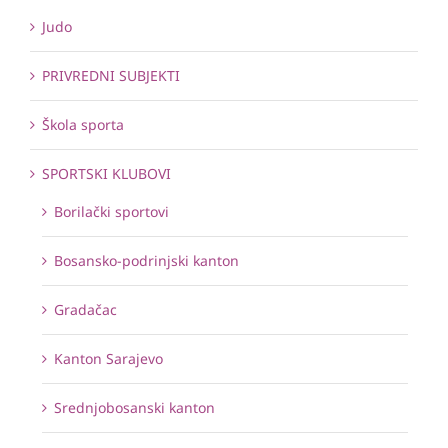
Judo
PRIVREDNI SUBJEKTI
Škola sporta
SPORTSKI KLUBOVI
Borilački sportovi
Bosansko-podrinjski kanton
Gradačac
Kanton Sarajevo
Srednjobosanski kanton