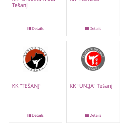
Tešanj
Details
Details
KK “TEŠANJ”
KK “UNIJA” Tešanj
Details
Details