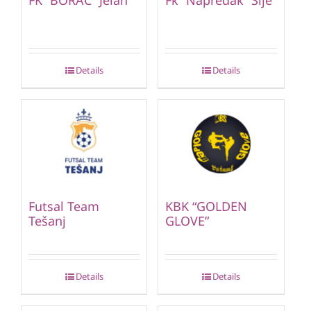
Details
Details
Futsal Team
KBK “GOLDEN
Tešanj
GLOVE”
Details
Details