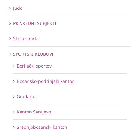
Judo
PRIVREDNI SUBJEKTI
Škola sporta
SPORTSKI KLUBOVI
Borilački sportovi
Bosansko-podrinjski kanton
Gradačac
Kanton Sarajevo
Srednjobosanski kanton