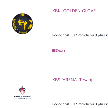
KBK “GOLDEN GLOVE”
Pogodnosti uz "Porodičnu 3 plus k
Details
KBS “ARENA” Tešanj
Pogodnosti uz "Porodičnu 3 plus k