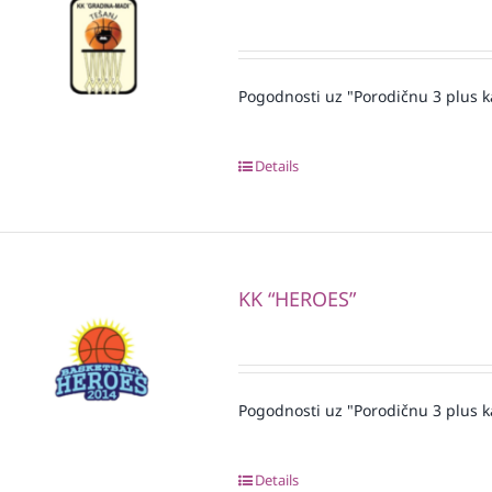
Pogodnosti uz "Porodičnu 3 plus k
Details
KK “HEROES”
Pogodnosti uz "Porodičnu 3 plus k
Details