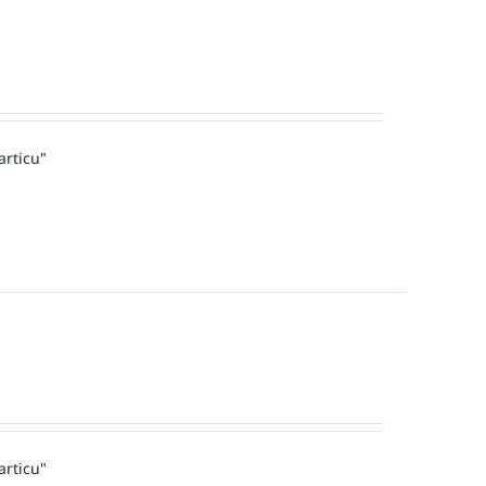
articu"
articu"