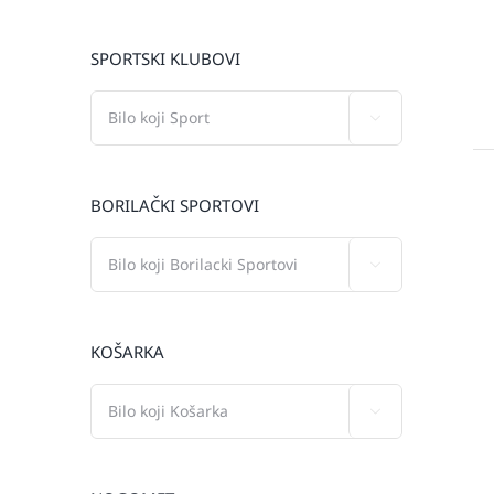
SPORTSKI KLUBOVI

BORILAČKI SPORTOVI

KOŠARKA
