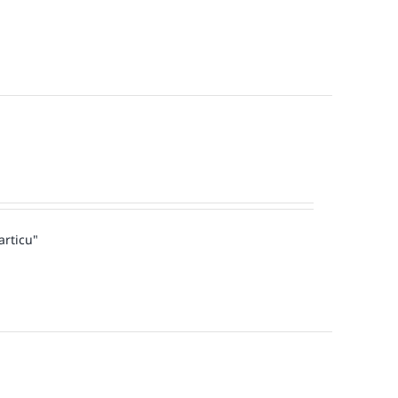
articu"