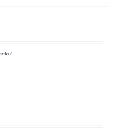
articu"