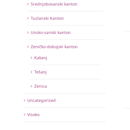
Srednjobosanski kanton
Tuzlanski Kanton
Unsko-sanski kanton
Zeničko-dobojski kanton
Kakanj
Tešanj
Zenica
Uncategorized
Visoko