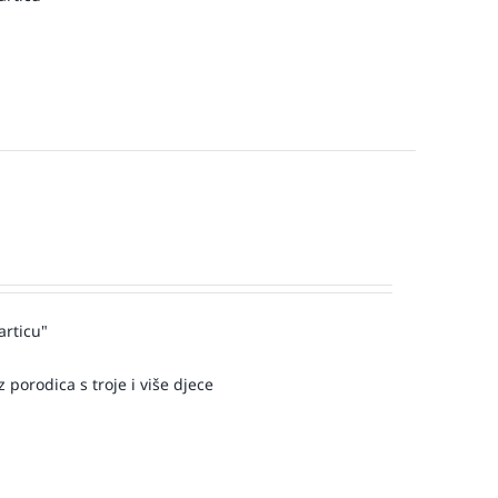
articu"
 porodica s troje i više djece