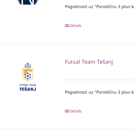
Pogodnosti uz "Porodičnu 3 plus k
Details
Futsal Team Tešanj
Pogodnosti uz "Porodičnu 3 plus k
Details