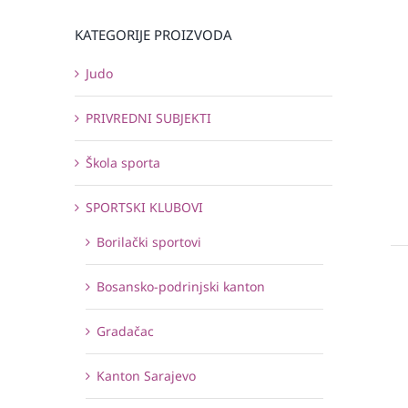
KATEGORIJE PROIZVODA
Judo
PRIVREDNI SUBJEKTI
Škola sporta
SPORTSKI KLUBOVI
Borilački sportovi
Bosansko-podrinjski kanton
Gradačac
Kanton Sarajevo