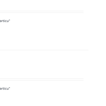
articu"
articu"