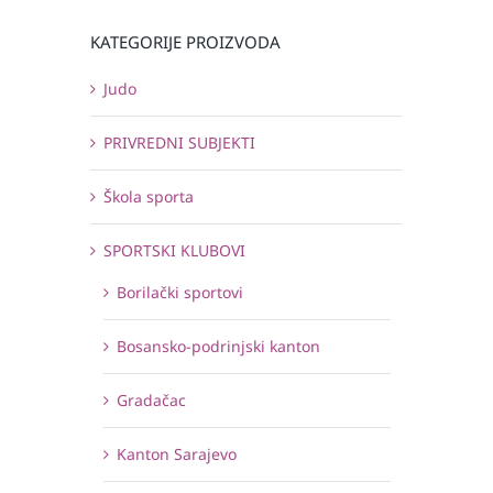
KATEGORIJE PROIZVODA
Judo
PRIVREDNI SUBJEKTI
Škola sporta
SPORTSKI KLUBOVI
Borilački sportovi
Bosansko-podrinjski kanton
Gradačac
Kanton Sarajevo