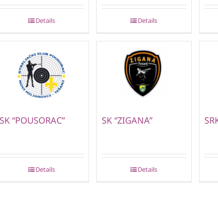
Details
Details
SK “POUSORAC”
SK “ZIGANA”
SRK
Details
Details