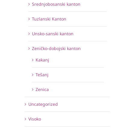
Srednjobosanski kanton
Tuzlanski Kanton
Unsko-sanski kanton
Zeničko-dobojski kanton
Kakanj
Tešanj
Zenica
Uncategorized
Visoko