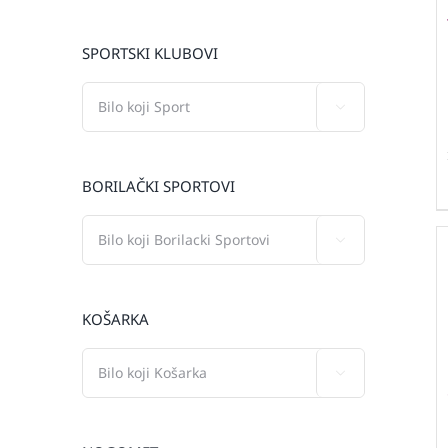
SPORTSKI KLUBOVI

BORILAČKI SPORTOVI

KOŠARKA
