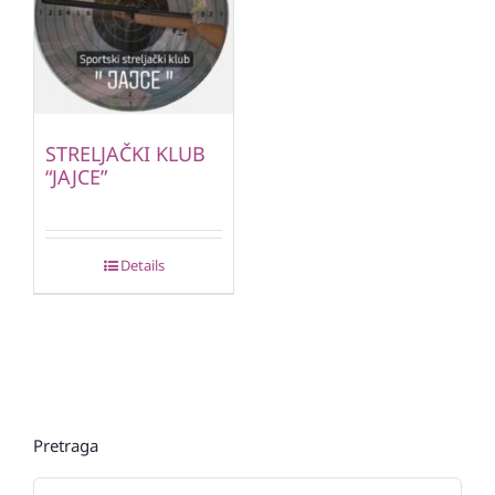
STRELJAČKI KLUB
“JAJCE”
Details
Pretraga