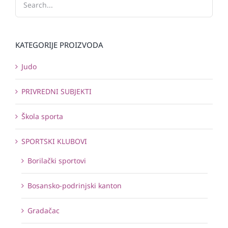
KATEGORIJE PROIZVODA
Judo
PRIVREDNI SUBJEKTI
Škola sporta
SPORTSKI KLUBOVI
Borilački sportovi
Bosansko-podrinjski kanton
Gradačac