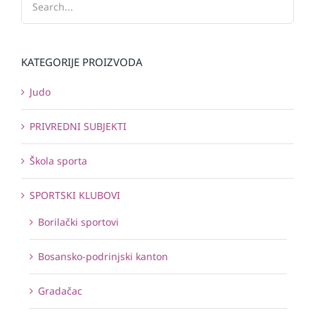
KATEGORIJE PROIZVODA
Judo
PRIVREDNI SUBJEKTI
Škola sporta
SPORTSKI KLUBOVI
Borilački sportovi
Bosansko-podrinjski kanton
Gradačac