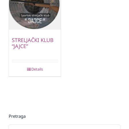
STRELJAČKI KLUB
“JAJCE”
Details
Pretraga