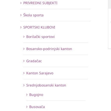
PRIVREDNI SUBJEKTI
Škola sporta
SPORTSKI KLUBOVI
Borilački sportovi
Bosansko-podrinjski kanton
Gradačac
Kanton Sarajevo
Srednjobosanski kanton
Bugojno
Busovača