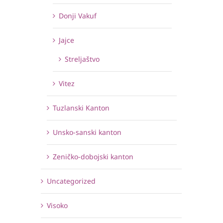
Donji Vakuf
Jajce
Streljaštvo
Vitez
Tuzlanski Kanton
Unsko-sanski kanton
Zeničko-dobojski kanton
Uncategorized
Visoko