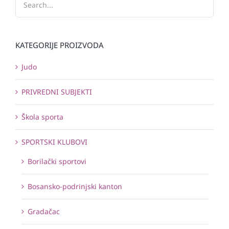
KATEGORIJE PROIZVODA
Judo
PRIVREDNI SUBJEKTI
Škola sporta
SPORTSKI KLUBOVI
Borilački sportovi
Bosansko-podrinjski kanton
Gradačac