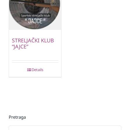
STRELJAČKI KLUB
“JAJCE”
Details
Pretraga