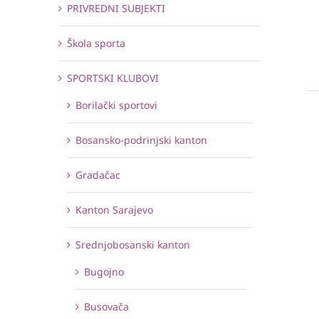
PRIVREDNI SUBJEKTI
Škola sporta
SPORTSKI KLUBOVI
Borilački sportovi
Bosansko-podrinjski kanton
Gradačac
Kanton Sarajevo
Srednjobosanski kanton
Bugojno
Busovača