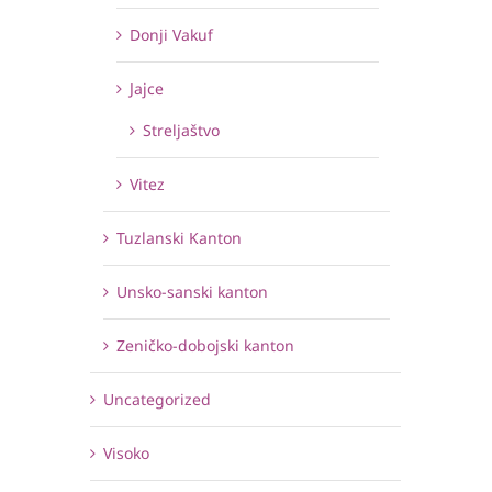
Donji Vakuf
Jajce
Streljaštvo
Vitez
Tuzlanski Kanton
Unsko-sanski kanton
Zeničko-dobojski kanton
Uncategorized
Visoko