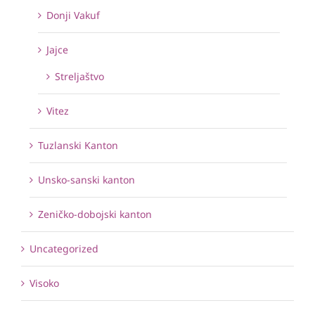
Donji Vakuf
Jajce
Streljaštvo
Vitez
Tuzlanski Kanton
Unsko-sanski kanton
Zeničko-dobojski kanton
Uncategorized
Visoko