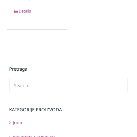
Details
Pretraga
KATEGORIJE PROIZVODA
Judo