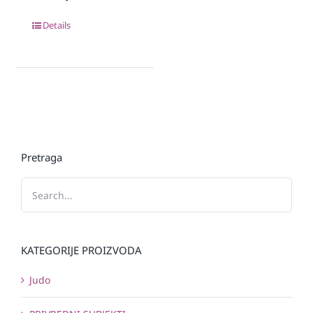
Details
Pretraga
KATEGORIJE PROIZVODA
Judo