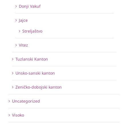
Donji Vakuf
Jajce
Streljaštvo
Vitez
Tuzlanski Kanton
Unsko-sanski kanton
Zeničko-dobojski kanton
Uncategorized
Visoko