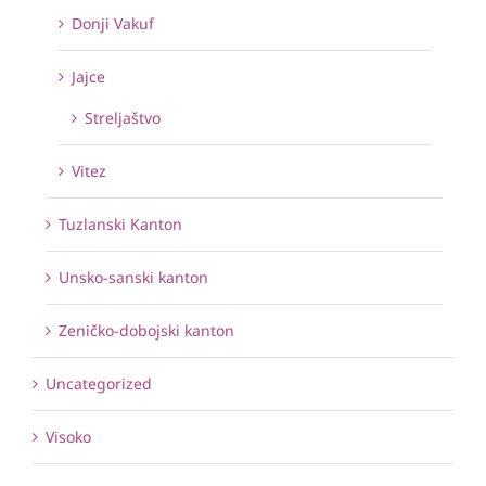
Donji Vakuf
Jajce
Streljaštvo
Vitez
Tuzlanski Kanton
Unsko-sanski kanton
Zeničko-dobojski kanton
Uncategorized
Visoko