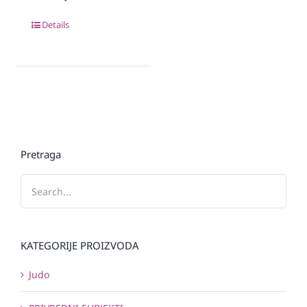
Details
Pretraga
KATEGORIJE PROIZVODA
Judo