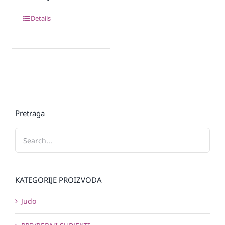
Details
Pretraga
KATEGORIJE PROIZVODA
Judo