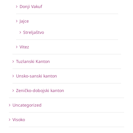
Donji Vakuf
Jajce
Streljaštvo
Vitez
Tuzlanski Kanton
Unsko-sanski kanton
Zeničko-dobojski kanton
Uncategorized
Visoko