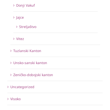
Donji Vakuf
Jajce
Streljaštvo
Vitez
Tuzlanski Kanton
Unsko-sanski kanton
Zeničko-dobojski kanton
Uncategorized
Visoko