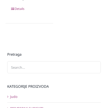
Details
Pretraga
KATEGORIJE PROIZVODA
Judo