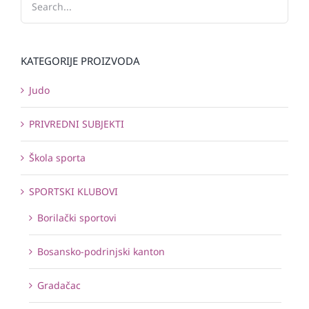
KATEGORIJE PROIZVODA
Judo
PRIVREDNI SUBJEKTI
Škola sporta
SPORTSKI KLUBOVI
Borilački sportovi
Bosansko-podrinjski kanton
Gradačac