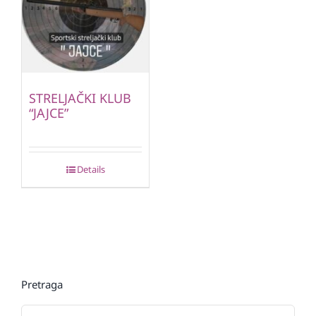
STRELJAČKI KLUB
“JAJCE”
Details
Pretraga