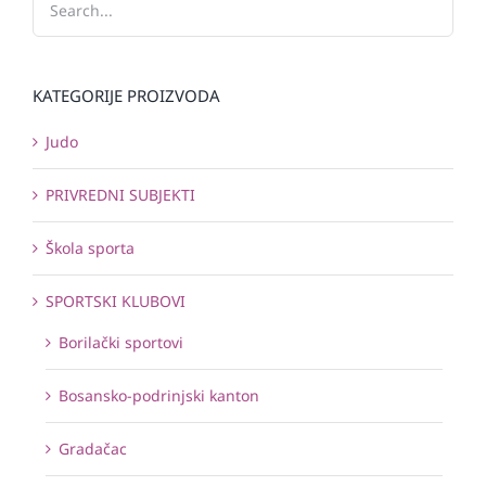
KATEGORIJE PROIZVODA
Judo
PRIVREDNI SUBJEKTI
Škola sporta
SPORTSKI KLUBOVI
Borilački sportovi
Bosansko-podrinjski kanton
Gradačac