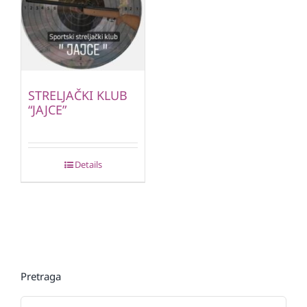
STRELJAČKI KLUB
“JAJCE”
Details
Pretraga