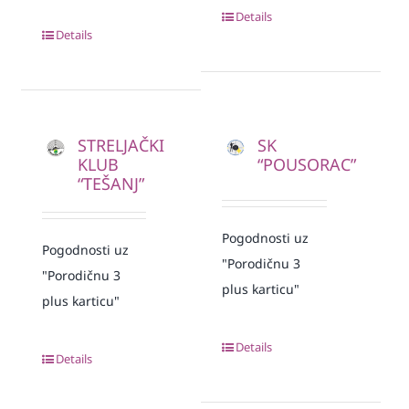
Details
Details
STRELJAČKI
SK
KLUB
“POUSORAC”
“TEŠANJ”
Pogodnosti uz
Pogodnosti uz
"Porodičnu 3
"Porodičnu 3
plus karticu"
plus karticu"
Details
Details