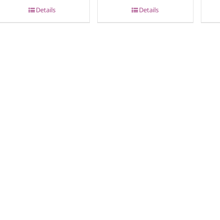
Details
Details