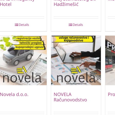
Hotel
Hadžimešić
Details
Details
Novela d.o.o.
NOVELA
Pro
Računovodstvo