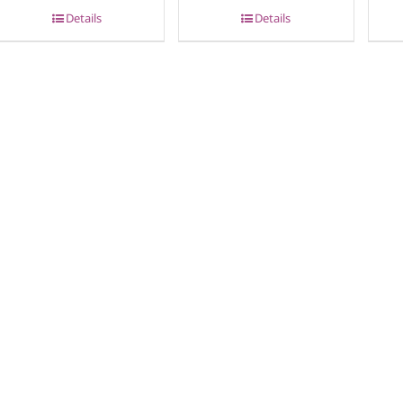
Details
Details