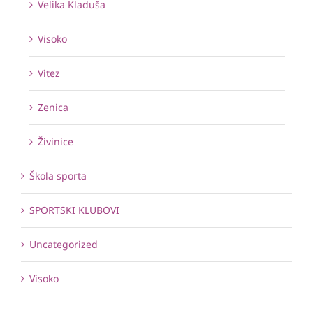
Velika Kladuša
Visoko
Vitez
Zenica
Živinice
Škola sporta
SPORTSKI KLUBOVI
Uncategorized
Visoko