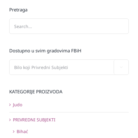
Pretraga
Dostupno u svim gradovima FBiH

KATEGORIJE PROIZVODA
Judo
PRIVREDNI SUBJEKTI
Bihać