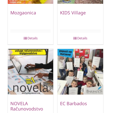
Mozgaonica
KIDS Village
Details
Details
NOVELA
EC Barbados
Računovodstvo