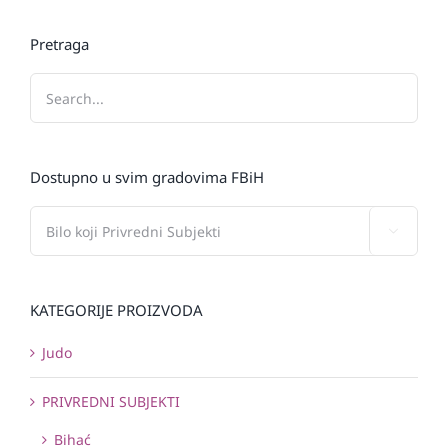
Pretraga
Dostupno u svim gradovima FBiH

KATEGORIJE PROIZVODA
Judo
PRIVREDNI SUBJEKTI
Bihać