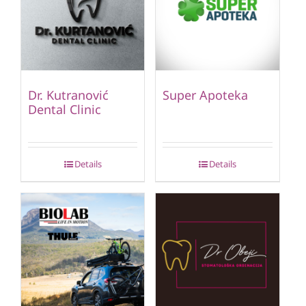
Dr. Kutranović
Super Apoteka
Dental Clinic
Details
Details