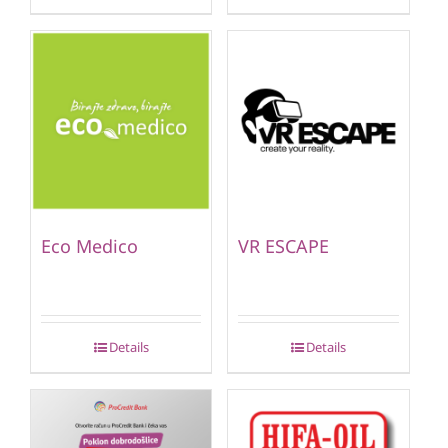
Eco Medico
VR ESCAPE
Details
Details