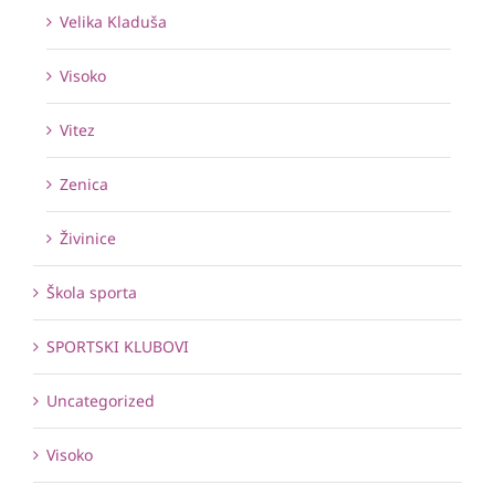
Velika Kladuša
Visoko
Vitez
Zenica
Živinice
Škola sporta
SPORTSKI KLUBOVI
Uncategorized
Visoko