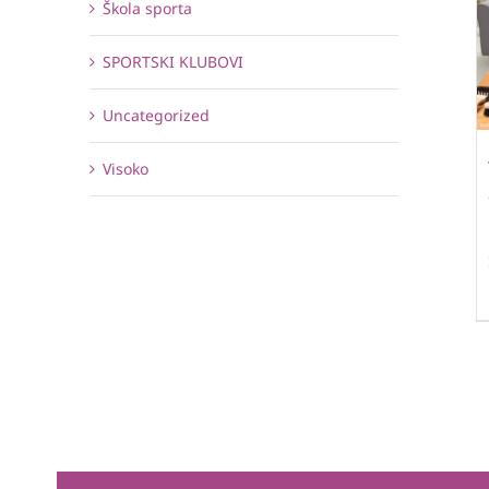
Škola sporta
SPORTSKI KLUBOVI
Uncategorized
Visoko