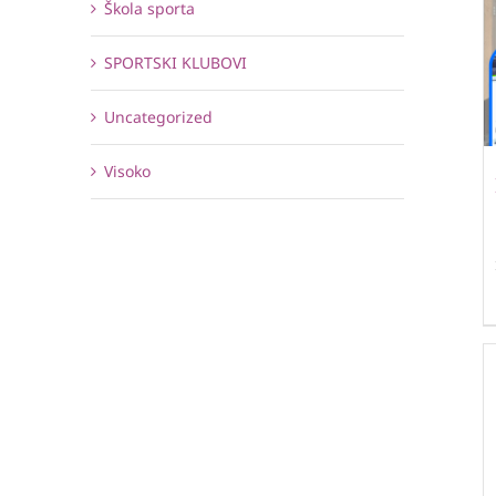
Škola sporta
SPORTSKI KLUBOVI
Uncategorized
Visoko