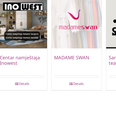
Centar namještaja
MADAME SWAN
Sar
Inowest
tea
Details
Details