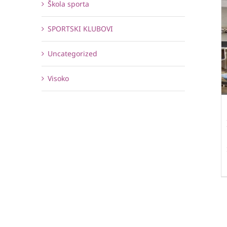
Škola sporta
SPORTSKI KLUBOVI
Uncategorized
Visoko