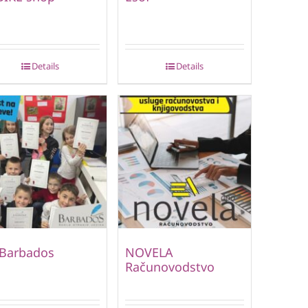
Details
Details
 Barbados
NOVELA
Računovodstvo