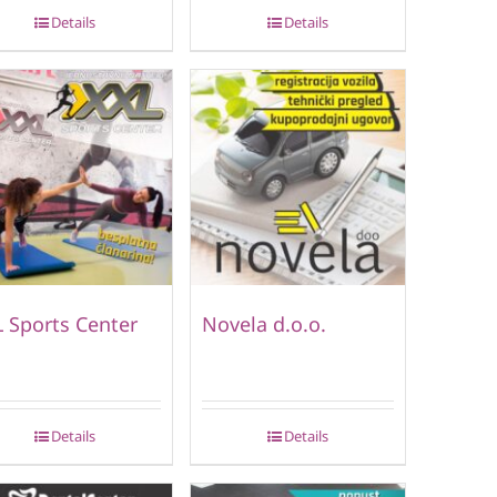
Details
Details
 Sports Center
Novela d.o.o.
Details
Details