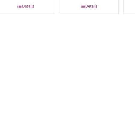
Details
Details