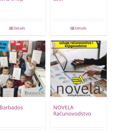
Details
Details
 Barbados
NOVELA
Računovodstvo