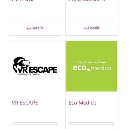
Details
Details
VR ESCAPE
Eco Medico