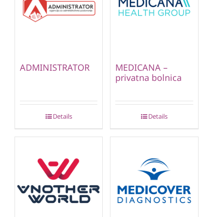
ADMINISTRATOR
MEDICANA –
privatna bolnica
Details
Details