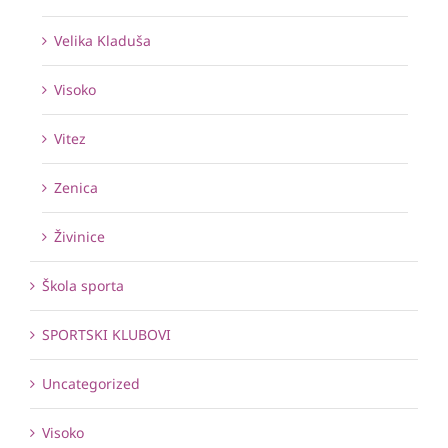
Velika Kladuša
Visoko
Vitez
Zenica
Živinice
Škola sporta
SPORTSKI KLUBOVI
Uncategorized
Visoko