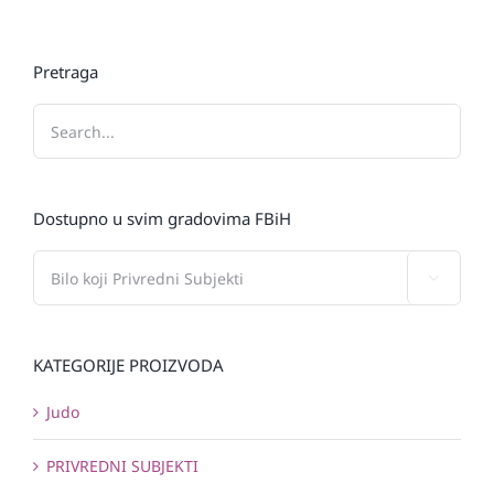
Pretraga
Dostupno u svim gradovima FBiH

KATEGORIJE PROIZVODA
Judo
PRIVREDNI SUBJEKTI