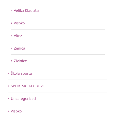
Velika Kladuša
Visoko
Vitez
Zenica
Živinice
Škola sporta
SPORTSKI KLUBOVI
Uncategorized
Visoko