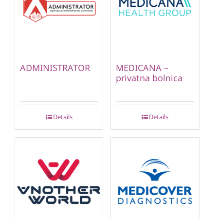
ADMINISTRATOR
MEDICANA –
privatna bolnica
Details
Details