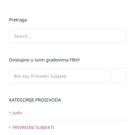
Pretraga
Dostupno u svim gradovima FBiH

KATEGORIJE PROIZVODA
Judo
PRIVREDNI SUBJEKTI