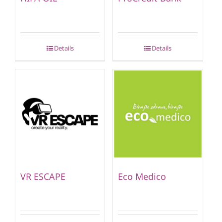
Details
Details
VR ESCAPE
Eco Medico