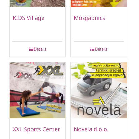
KIDS Village
Mozgaonica
Details
Details
XXL Sports Center
Novela d.o.o.