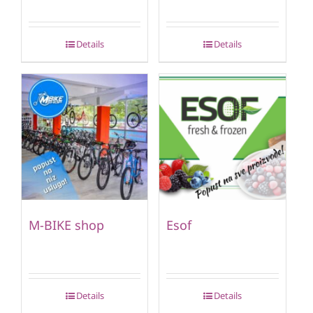
Details
Details
M-BIKE shop
Esof
Details
Details