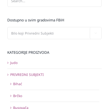
Dostupno u svim gradovima FBiH

KATEGORIJE PROIZVODA
Judo
PRIVREDNI SUBJEKTI
Bihać
Brčko
Busovača