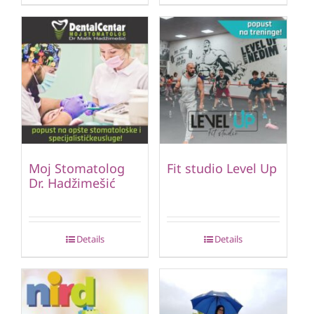
Moj Stomatolog
Fit studio Level Up
Dr. Hadžimešić
Details
Details