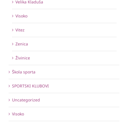
Velika Kladuša
Visoko
Vitez
Zenica
Živinice
Škola sporta
SPORTSKI KLUBOVI
Uncategorized
Visoko