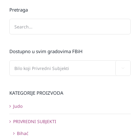
Pretraga
Dostupno u svim gradovima FBiH

KATEGORIJE PROIZVODA
Judo
PRIVREDNI SUBJEKTI
Bihać