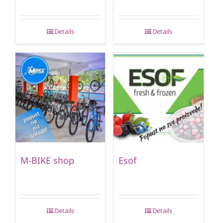
Details
Details
M-BIKE shop
Esof
Details
Details