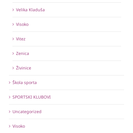
Velika Kladuša
Visoko
Vitez
Zenica
Živinice
Škola sporta
SPORTSKI KLUBOVI
Uncategorized
Visoko