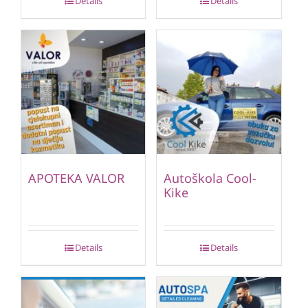
Details
Details
APOTEKA VALOR
Autoškola Cool-
Kike
Details
Details