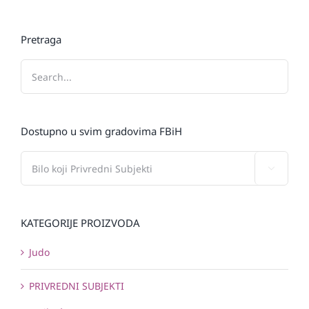
Pretraga
Dostupno u svim gradovima FBiH

KATEGORIJE PROIZVODA
Judo
PRIVREDNI SUBJEKTI