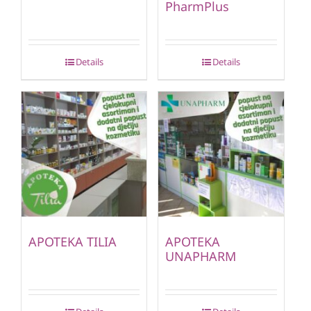
PharmPlus
Details
Details
APOTEKA TILIA
APOTEKA
UNAPHARM