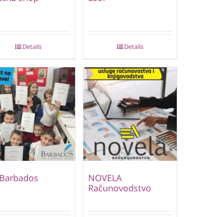
Details
Details
 Barbados
NOVELA
Računovodstvo