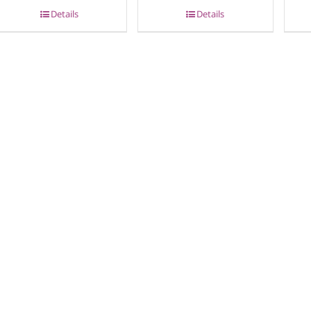
Details
Details