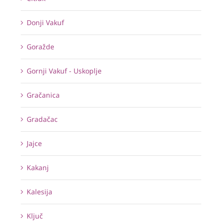
Donji Vakuf
Goražde
Gornji Vakuf - Uskoplje
Gračanica
Gradačac
Jajce
Kakanj
Kalesija
Ključ